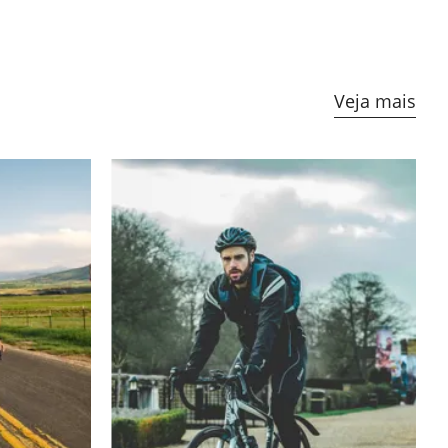
Veja mais