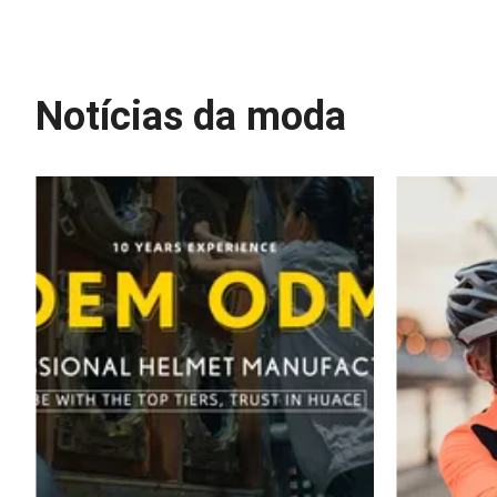
Notícias da moda