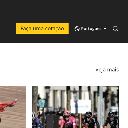
Faça uma cotação
Português
Veja mais