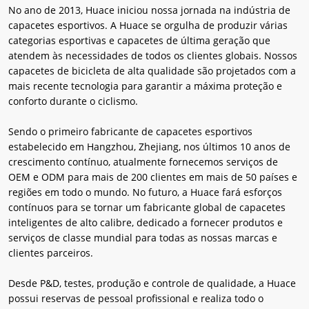
No ano de 2013, Huace iniciou nossa jornada na indústria de
capacetes esportivos. A Huace se orgulha de produzir várias
categorias esportivas e capacetes de última geração que
atendem às necessidades de todos os clientes globais. Nossos
capacetes de bicicleta de alta qualidade são projetados com a
mais recente tecnologia para garantir a máxima proteção e
conforto durante o ciclismo.
Sendo o primeiro fabricante de capacetes esportivos
estabelecido em Hangzhou, Zhejiang, nos últimos 10 anos de
crescimento contínuo, atualmente fornecemos serviços de
OEM e ODM para mais de 200 clientes em mais de 50 países e
regiões em todo o mundo. No futuro, a Huace fará esforços
contínuos para se tornar um fabricante global de capacetes
inteligentes de alto calibre, dedicado a fornecer produtos e
serviços de classe mundial para todas as nossas marcas e
clientes parceiros.
Desde P&D, testes, produção e controle de qualidade, a Huace
possui reservas de pessoal profissional e realiza todo o