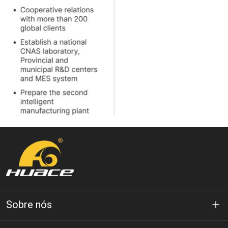
Sobre nós