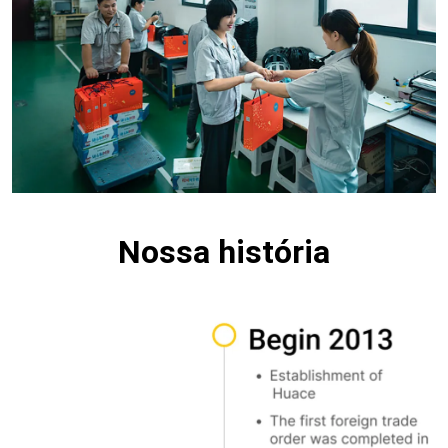
Nossa história