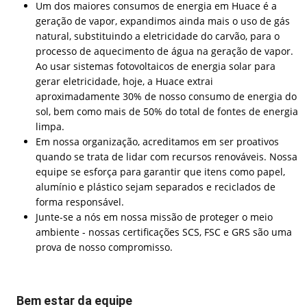
Um dos maiores consumos de energia em Huace é a
geração de vapor, expandimos ainda mais o uso de gás
natural, substituindo a eletricidade do carvão, para o
processo de aquecimento de água na geração de vapor.
Ao usar sistemas fotovoltaicos de energia solar para
gerar eletricidade, hoje, a Huace extrai
aproximadamente 30% de nosso consumo de energia do
sol, bem como mais de 50% do total de fontes de energia
limpa.
Em nossa organização, acreditamos em ser proativos
quando se trata de lidar com recursos renováveis. Nossa
equipe se esforça para garantir que itens como papel,
alumínio e plástico sejam separados e reciclados de
forma responsável.
Junte-se a nós em nossa missão de proteger o meio
ambiente - nossas certificações SCS, FSC e GRS são uma
prova de nosso compromisso.
Bem estar da equipe