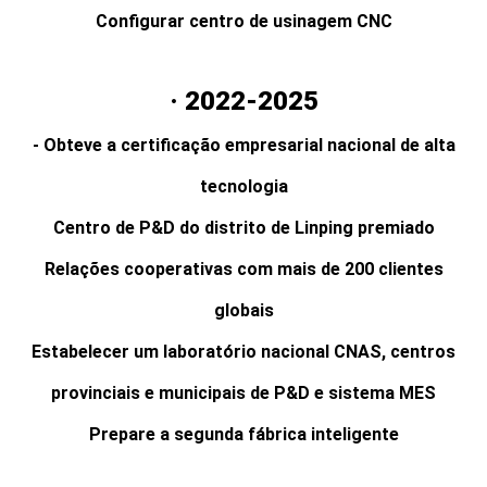
Configurar centro de usinagem CNC
· 2022-2025
- Obteve a certificação empresarial nacional de alta
tecnologia
Centro de P&D do distrito de Linping premiado
Relações cooperativas com mais de 200 clientes
globais
Estabelecer um laboratório nacional CNAS, centros
provinciais e municipais de P&D e sistema MES
Prepare a segunda fábrica inteligente