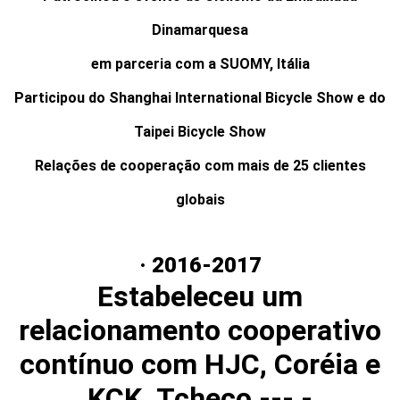
Dinamarquesa
em parceria com a SUOMY, Itália
Participou do Shanghai International Bicycle Show e do
Taipei Bicycle Show
Relações de cooperação com mais de 25 clientes
globais
· 2016-2017
Estabeleceu um
relacionamento cooperativo
contínuo com HJC, Coréia e
KCK, Tcheco --- -