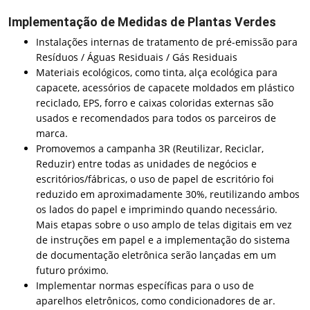
Implementação de Medidas de Plantas Verdes
Instalações internas de tratamento de pré-emissão para
Resíduos / Águas Residuais / Gás Residuais
Materiais ecológicos, como tinta, alça ecológica para
capacete, acessórios de capacete moldados em plástico
reciclado, EPS, forro e caixas coloridas externas são
usados ​​e recomendados para todos os parceiros de
marca.
Promovemos a campanha 3R (Reutilizar, Reciclar,
Reduzir) entre todas as unidades de negócios e
escritórios/fábricas, o uso de papel de escritório foi
reduzido em aproximadamente 30%, reutilizando ambos
os lados do papel e imprimindo quando necessário.
Mais etapas sobre o uso amplo de telas digitais em vez
de instruções em papel e a implementação do sistema
de documentação eletrônica serão lançadas em um
futuro próximo.
Implementar normas específicas para o uso de
aparelhos eletrônicos, como condicionadores de ar.