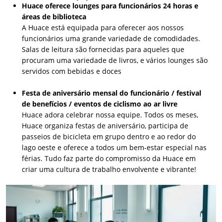
Huace oferece lounges para funcionários 24 horas e
áreas de biblioteca
A Huace está equipada para oferecer aos nossos
funcionários uma grande variedade de comodidades.
Salas de leitura são fornecidas para aqueles que
procuram uma variedade de livros, e vários lounges são
servidos com bebidas e doces
Festa de aniversário mensal do funcionário / festival
de benefícios / eventos de ciclismo ao ar livre
Huace adora celebrar nossa equipe. Todos os meses,
Huace organiza festas de aniversário, participa de
passeios de bicicleta em grupo dentro e ao redor do
lago oeste e oferece a todos um bem-estar especial nas
férias. Tudo faz parte do compromisso da Huace em
criar uma cultura de trabalho envolvente e vibrante!