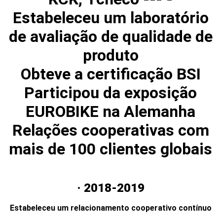
Estabeleceu um laboratório
de avaliação de qualidade de
produto
Obteve a certificação BSI
Participou da exposição
EUROBIKE na Alemanha
Relações cooperativas com
mais de 100 clientes globais
· 2018-2019
Estabeleceu um relacionamento cooperativo contínuo