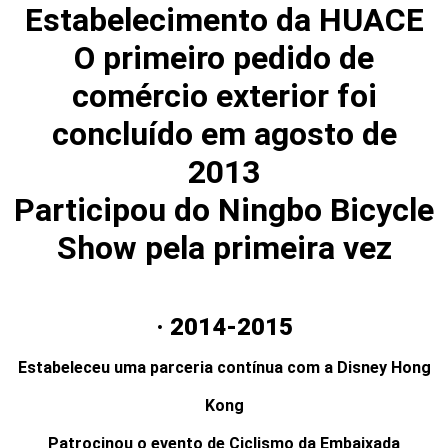
Estabelecimento da HUACE
O primeiro pedido de
comércio exterior foi
concluído em agosto de
2013
Participou do Ningbo Bicycle
Show pela primeira vez
· 2014-2015
Estabeleceu uma parceria contínua com a Disney Hong
Kong
Patrocinou o evento de Ciclismo da Embaixada