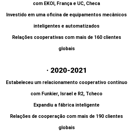
com EKOI, França e UC, Checa
Investido em uma oficina de equipamentos mecânicos
inteligentes e automatizados
Relações cooperativas com mais de 160 clientes
globais
· 2020-2021
Estabeleceu um relacionamento cooperativo contínuo
com Funkier, Israel e R2, Tcheco
Expandiu a fábrica inteligente
Relações de cooperação com mais de 190 clientes
globais