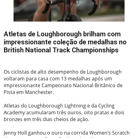
Atletas de Loughborough brilham com
impressionante coleção de medalhas no
British National Track Championships
2024-03-07
Os ciclistas de alto desempenho de Loughborough
voltaram para casa com 13 medalhas após um
impressionante Campeonato Nacional Britânico de
Pista em Manchester.
Atletas do Loughborough Lightning e da Cycling
Academy acumularam três ouros, oito pratas e dois
bronzes em três dias cheios de ação.
Jenny Holl ganhou o ouro na corrida Women’s Scratch