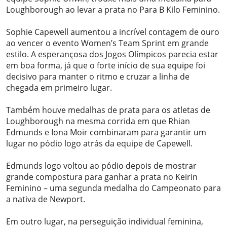
Loughborough ao levar a prata no Para B Kilo Feminino.
Sophie Capewell aumentou a incrível contagem de ouro
ao vencer o evento Women’s Team Sprint em grande
estilo. A esperançosa dos Jogos Olímpicos parecia estar
em boa forma, já que o forte início de sua equipe foi
decisivo para manter o ritmo e cruzar a linha de
chegada em primeiro lugar.
Também houve medalhas de prata para os atletas de
Loughborough na mesma corrida em que Rhian
Edmunds e Iona Moir combinaram para garantir um
lugar no pódio logo atrás da equipe de Capewell.
Edmunds logo voltou ao pódio depois de mostrar
grande compostura para ganhar a prata no Keirin
Feminino – uma segunda medalha do Campeonato para
a nativa de Newport.
Em outro lugar, na perseguição individual feminina,