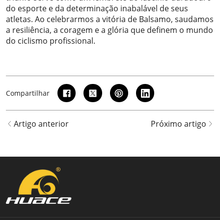
do esporte e da determinação inabalável de seus
atletas. Ao celebrarmos a vitória de Balsamo, saudamos
a resiliência, a coragem e a glória que definem o mundo
do ciclismo profissional.
Compartilhar
Artigo anterior
Próximo artigo