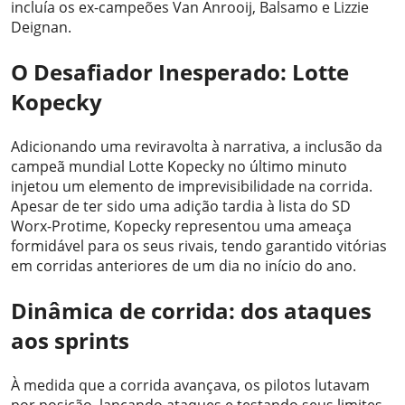
incluía os ex-campeões Van Anrooij, Balsamo e Lizzie
Deignan.
O Desafiador Inesperado: Lotte
Kopecky
Adicionando uma reviravolta à narrativa, a inclusão da
campeã mundial Lotte Kopecky no último minuto
injetou um elemento de imprevisibilidade na corrida.
Apesar de ter sido uma adição tardia à lista do SD
Worx-Protime, Kopecky representou uma ameaça
formidável para os seus rivais, tendo garantido vitórias
em corridas anteriores de um dia no início do ano.
Dinâmica de corrida: dos ataques
aos sprints
À medida que a corrida avançava, os pilotos lutavam