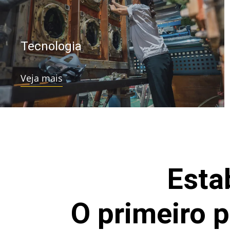
Tecnologia
Veja mais
Esta
O primeiro p