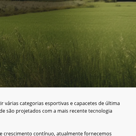
r várias categorias esportivas e capacetes de última
ade são projetados com a mais recente tecnologia
 de crescimento contínuo, atualmente fornecemos