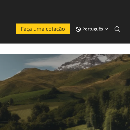
Faça uma cotação
Português