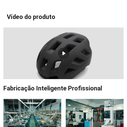
Vídeo do produto
Fabricação Inteligente Profissional