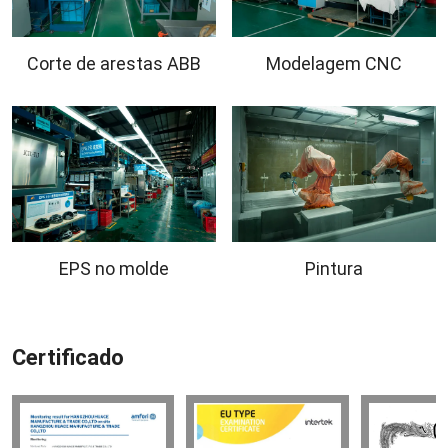
Corte de arestas ABB
Modelagem CNC
EPS no molde
Pintura
Certificado