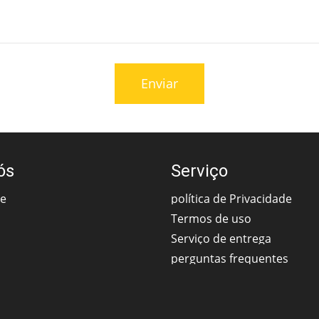
Enviar
ós
Serviço
ce
política de Privacidade
Termos de uso
Serviço de entrega
perguntas frequentes