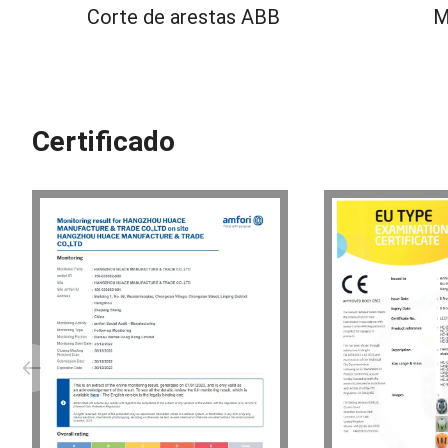
Corte de arestas ABB
M
Certificado