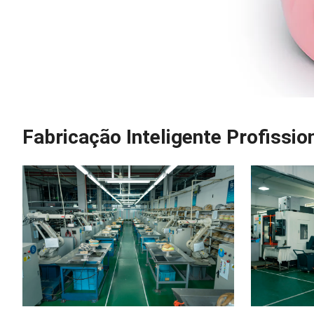
Fabricação Inteligente Profissio