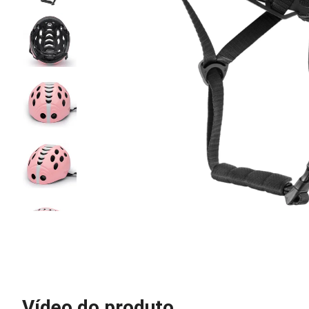
Vídeo do produto