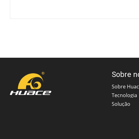
Sobre n
Sobre Hua
Tecnologia
Solução