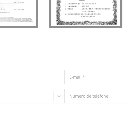
E-mail
*
Número de telefone