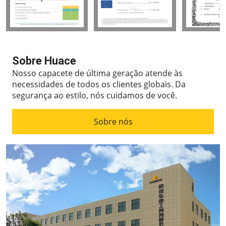
Sobre Huace
Nosso capacete de última geração atende às
necessidades de todos os clientes globais.
Da
segurança ao estilo, nós cuidamos de você.
Sobre nós