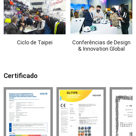
Ciclo de Taipei
Conferências de Design
& Innovation Global
Certificado