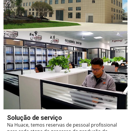
Solução de serviço
Na Huace, temos reservas de pessoal profissional