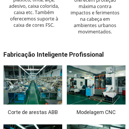
adesivo, caixa colorida,
máxima contra
caixa etc. Também
impactos e ferimentos
oferecemos suporte à
na cabeça em
caixa de cores FSC.
ambientes urbanos
movimentados.
Fabricação Inteligente Profissional
Corte de arestas ABB
Modelagem CNC