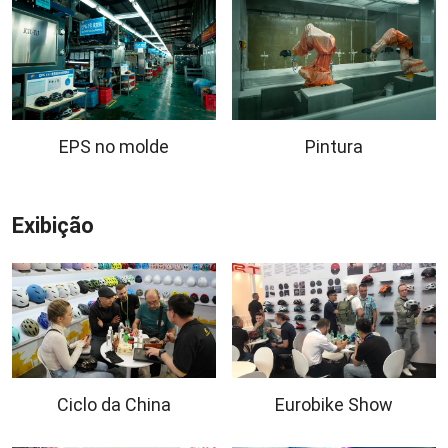
EPS no molde
Pintura
Exibição
Ciclo da China
Eurobike Show