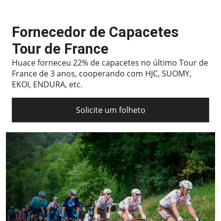
Fornecedor de Capacetes
Tour de France
Huace forneceu 22% de capacetes no último Tour de
France de 3 anos, cooperando com HJC, SUOMY,
EKOI, ENDURA, etc.
Solicite um folheto