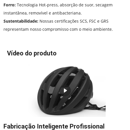
Forro:
Tecnologia Hot-press, absorção de suor, secagem
instantânea, removível e antibacteriana.
Sustentabilidade:
Nossas certificações SCS, FSC e GRS
representam nosso compromisso com o meio ambiente.
Vídeo do produto
Fabricação Inteligente Profissional