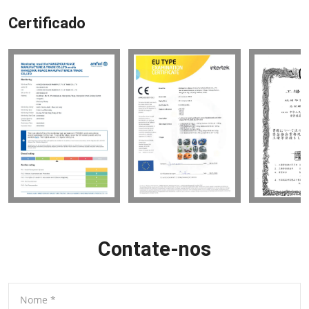
Certificado
Contate-nos
Nome
*