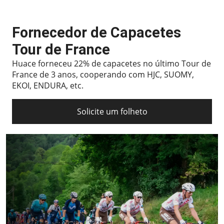
Fornecedor de Capacetes
Tour de France
Huace forneceu 22% de capacetes no último Tour de
France de 3 anos, cooperando com HJC, SUOMY,
EKOI, ENDURA, etc.
Solicite um folheto