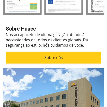
Sobre Huace
Nosso capacete de última geração atende às
necessidades de todos os clientes globais.
Da
segurança ao estilo, nós cuidamos de você.
Sobre nós