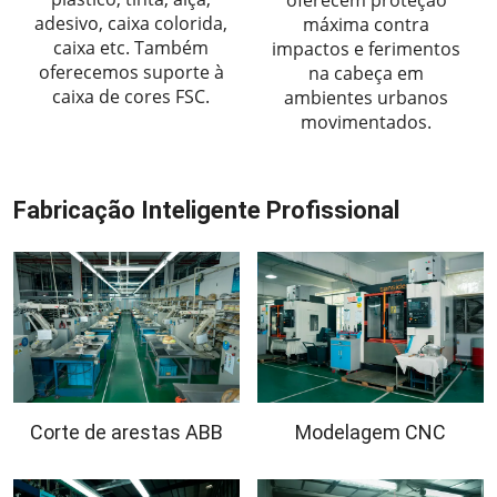
adesivo, caixa colorida,
máxima contra
caixa etc. Também
impactos e ferimentos
oferecemos suporte à
na cabeça em
caixa de cores FSC.
ambientes urbanos
movimentados.
Fabricação Inteligente Profissional
Corte de arestas ABB
Modelagem CNC