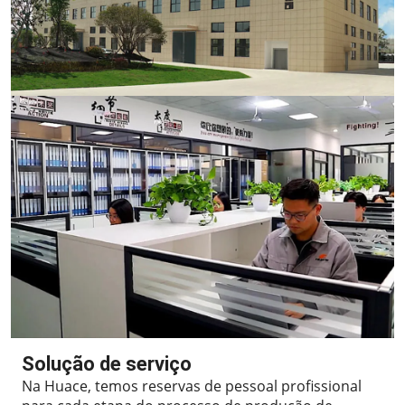
Solução de serviço
Na Huace, temos reservas de pessoal profissional