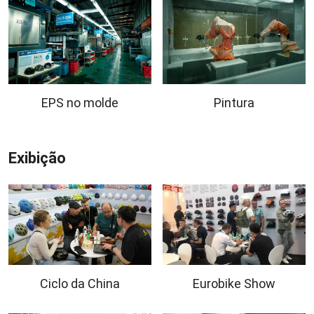
EPS no molde
Pintura
Exibição
Ciclo da China
Eurobike Show