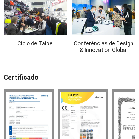
Ciclo de Taipei
Conferências de Design
& Innovation Global
Certificado