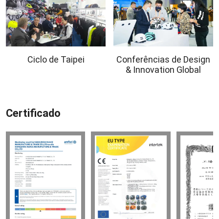
Ciclo de Taipei
Conferências de Design
& Innovation Global
Certificado