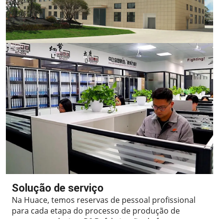
Solução de serviço
Na Huace, temos reservas de pessoal profissional
para cada etapa do processo de produção de