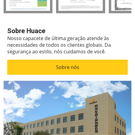
Sobre Huace
Nosso capacete de última geração atende às
necessidades de todos os clientes globais.
Da
segurança ao estilo, nós cuidamos de você.
Sobre nós