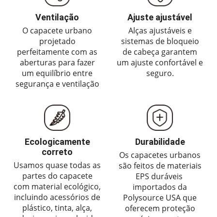
Ventilação
Ajuste ajustável
O capacete urbano
Alças ajustáveis ​​e
projetado
sistemas de bloqueio
perfeitamente com as
de cabeça garantem
aberturas para fazer
um ajuste confortável e
um equilíbrio entre
seguro.
segurança e ventilação
Ecologicamente
Durabilidade
correto
Os capacetes urbanos
Usamos quase todas as
são feitos de materiais
partes do capacete
EPS duráveis ​​
com material ecológico,
importados da
incluindo acessórios de
Polysource USA que
plástico, tinta, alça,
oferecem proteção