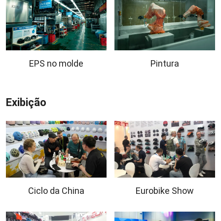
EPS no molde
Pintura
Exibição
Ciclo da China
Eurobike Show