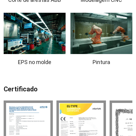
EPS no molde
Pintura
Certificado