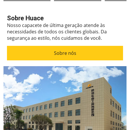
Sobre Huace
Nosso capacete de última geração atende às
necessidades de todos os clientes globais.
Da
segurança ao estilo, nós cuidamos de você.
Sobre nós