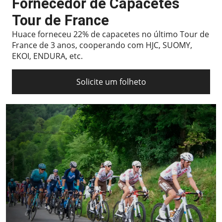
Fornecedor de Capacetes
Tour de France
Huace forneceu 22% de capacetes no último Tour de
France de 3 anos, cooperando com HJC, SUOMY,
EKOI, ENDURA, etc.
Solicite um folheto