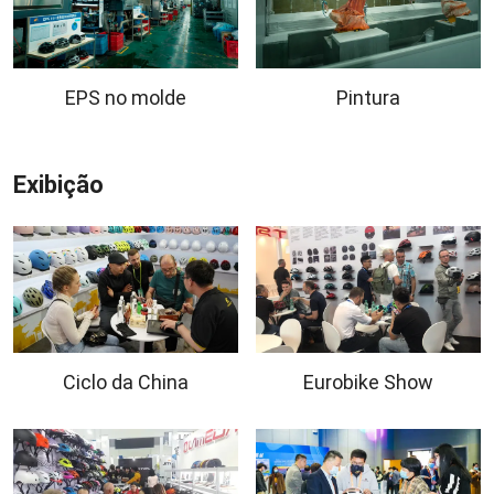
EPS no molde
Pintura
Exibição
Ciclo da China
Eurobike Show