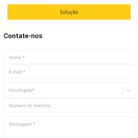
Solução
Contate-nos
Nome
*
E-mail
*
País/Região
*
Número de telefone
Mensagem
*