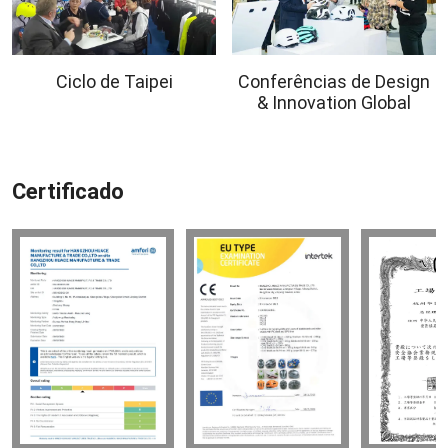
Ciclo de Taipei
Conferências de Design
& Innovation Global
Certificado