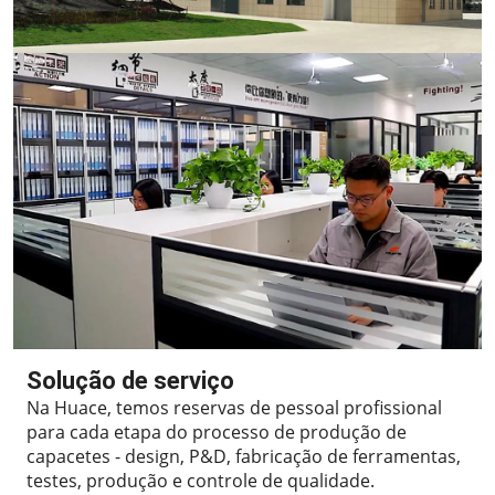
Solução de serviço
Na Huace, temos reservas de pessoal profissional
para cada etapa do processo de produção de
capacetes - design, P&D, fabricação de ferramentas,
testes, produção e controle de qualidade.