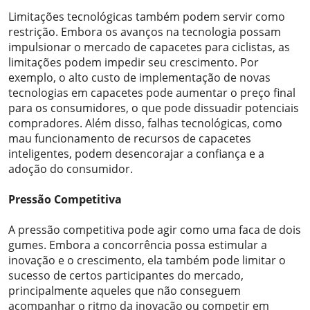
Limitações tecnológicas também podem servir como
restrição. Embora os avanços na tecnologia possam
impulsionar o mercado de capacetes para ciclistas, as
limitações podem impedir seu crescimento. Por
exemplo, o alto custo de implementação de novas
tecnologias em capacetes pode aumentar o preço final
para os consumidores, o que pode dissuadir potenciais
compradores. Além disso, falhas tecnológicas, como
mau funcionamento de recursos de capacetes
inteligentes, podem desencorajar a confiança e a
adoção do consumidor.
Pressão Competitiva
A pressão competitiva pode agir como uma faca de dois
gumes. Embora a concorrência possa estimular a
inovação e o crescimento, ela também pode limitar o
sucesso de certos participantes do mercado,
principalmente aqueles que não conseguem
acompanhar o ritmo da inovação ou competir em