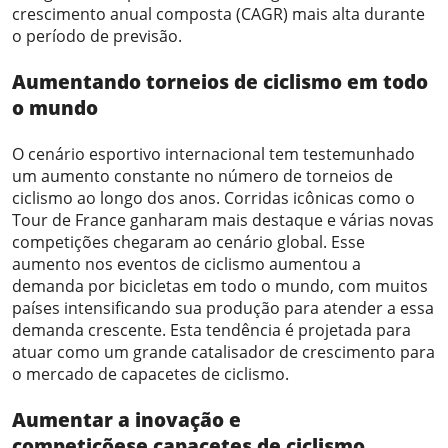
crescimento anual composta (CAGR) mais alta durante
o período de previsão.
Aumentando
torneios de ciclismo em todo
o mundo
O cenário esportivo internacional tem testemunhado
um aumento constante no número de torneios de
ciclismo ao longo dos anos. Corridas icônicas como o
Tour de France ganharam mais destaque e várias novas
competições chegaram ao cenário global. Esse
aumento nos eventos de ciclismo aumentou a
demanda por bicicletas em todo o mundo, com muitos
países intensificando sua produção para atender a essa
demanda crescente. Esta tendência é projetada para
atuar como um grande catalisador de crescimento para
o mercado de capacetes de ciclismo.
Aumentar a inovação
e
competições
e
capacetes de ciclismo