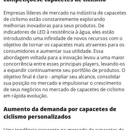
Empresas líderes de mercado na indústria de capacetes
de ciclismo estão constantemente explorando
melhorias inovadoras para seus produtos. De
indicadores de LED à resistência à água, eles estão
introduzindo uma infinidade de novos recursos com o
objetivo de tornar os capacetes mais atraentes para os
consumidores e aumentar sua utilidade. Essa
abordagem voltada para a inovação levou a uma maior
concorrência entre esses principais players, levando-os
a expandir continuamente seu portfólio de produtos. O
objetivo final é claro - ampliar seu alcance, consolidar
sua posição no mercado e impulsionar o crescimento
de seus negócios no mercado de capacetes de ciclismo
em rápida evolução.
Aumento da demanda por capacetes de
ciclismo personalizados