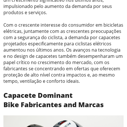
um crescimento significativo nos últimos anos,
impulsionado pelo aumento da demanda por seus
produtos e serviços.
Com o crescente interesse do consumidor em bicicletas
elétricas, juntamente com as crescentes preocupações
com a segurança do ciclista, a demanda por capacetes
projetados especificamente para ciclistas elétricos
aumentou nos últimos anos. Os avanços na tecnologia
e no design de capacetes também desempenharam um
papel crítico no crescimento do mercado, com os
fabricantes se concentrando em ofertas que oferecem
proteção de alto nível contra impactos e, ao mesmo
tempo, ventilação e conforto ideais.
Capacete Dominant
Bike
Fabricantes
a
nd Marcas