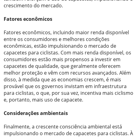
crescimento do mercado.
Fatores econômicos
Fatores econômicos, incluindo maior renda disponível
entre os consumidores e melhores condições
econômicas, estão impulsionando o mercado de
capacetes para ciclistas. Com mais renda disponível, os
consumidores estão mais propensos a investir em
capacetes de qualidade, que geralmente oferecem
melhor proteção e vêm com recursos avançados. Além
disso, à medida que as economias crescem, é mais
provável que os governos invistam em infraestrutura
para ciclistas, o que, por sua vez, incentiva mais ciclismo
e, portanto, mais uso de capacete.
Considerações ambientais
Finalmente, a crescente consciência ambiental está
impulsionando o mercado de capacetes para ciclistas. À