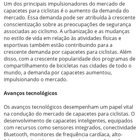
Um dos principais impulsionadores do mercado de
capacetes para ciclistas é o aumento da demanda do
mercado. Essa demanda pode ser atribuída à crescente
conscientização sobre as preocupações de segurança
associadas ao ciclismo. A urbanização e as mudanças
no estilo de vida em relação às atividades físicas e
esportivas também estão contribuindo para a
crescente demanda por capacetes para ciclistas. Além
disso, com a crescente popularidade dos programas de
compartilhamento de bicicletas nas cidades de todo o
mundo, a demanda por capacetes aumentou,
impulsionando o mercado.
Avanços tecnológicos
Os avanços tecnológicos desempenham um papel vital
na condução do mercado de capacetes para ciclistas. O
desenvolvimento de capacetes inteligentes, equipados
com recursos como sensores integrados, conectividade
Bluetooth, monitores de frequência cardíaca, alto-