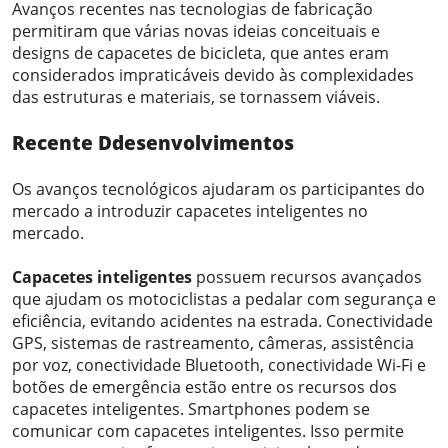
Avanços recentes nas tecnologias de fabricação
permitiram que várias novas ideias conceituais e
designs de capacetes de bicicleta, que antes eram
considerados impraticáveis ​​devido às complexidades
das estruturas e materiais, se tornassem viáveis.
Recente
D
desenvolvimentos
Os avanços tecnológicos ajudaram os participantes do
mercado a introduzir capacetes inteligentes no
mercado.
Capacetes inteligentes
possuem recursos avançados
que ajudam os motociclistas a pedalar com segurança e
eficiência, evitando acidentes na estrada. Conectividade
GPS, sistemas de rastreamento, câmeras, assistência
por voz, conectividade Bluetooth, conectividade Wi-Fi e
botões de emergência estão entre os recursos dos
capacetes inteligentes. Smartphones podem se
comunicar com capacetes inteligentes. Isso permite