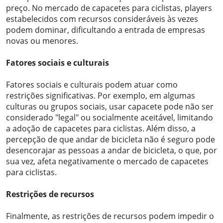
preço. No mercado de capacetes para ciclistas, players
estabelecidos com recursos consideráveis ​​às vezes
podem dominar, dificultando a entrada de empresas
novas ou menores.
Fatores sociais e culturais
Fatores sociais e culturais podem atuar como
restrições significativas. Por exemplo, em algumas
culturas ou grupos sociais, usar capacete pode não ser
considerado "legal" ou socialmente aceitável, limitando
a adoção de capacetes para ciclistas. Além disso, a
percepção de que andar de bicicleta não é seguro pode
desencorajar as pessoas a andar de bicicleta, o que, por
sua vez, afeta negativamente o mercado de capacetes
para ciclistas.
Restrições de recursos
Finalmente, as restrições de recursos podem impedir o