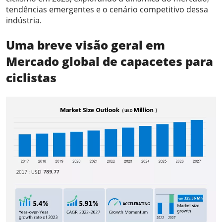
tendências emergentes e o cenário competitivo dessa
indústria.
Uma breve visão geral em
Mercado global de capacetes para
ciclistas