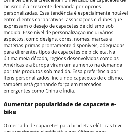
Uma tendência crescente no mercado de capacetes de
ciclismo é a crescente demanda por opções
personalizadas. Essa tendência é especialmente notável
entre clientes corporativos, associações e clubes que
expressam o desejo de capacetes de ciclismo sob
medida. Esse nível de personalização inclui vários
aspectos, como designs, cores, nomes, marcas e
matérias-primas prontamente disponíveis, adequadas
para diferentes tipos de capacetes de bicicleta. Na
última meia década, regiões desenvolvidas como as
Américas e a Europa viram um aumento na demanda
por tais produtos sob medida. Essa preferência por
itens personalizados, incluindo capacetes de ciclismo,
também está ganhando força em mercados
emergentes como China e Índia.
Aumentar
popularidade
de
capacete e-
bike
O mercado de capacetes para bicicletas elétricas teve