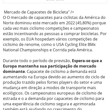
Mercado de Capacetes de Bicicleta" />
O O mercado de capacetes para ciclistas da América do
Norte dominou este mercado em 2022 (45,80%) porque
cada vez mais ciclismo competições e campeonatos
estão incentivando as pessoas a comprar bicicletas. Por
exemplo, os EUA hospedam vários competições de
ciclismo de renome, como o USA Cycling Elite BMx
National Championships e Corrida pela América.
Durante todo o período de previsão,
Espera-se que a
Europa mantenha sua participação de mercado
dominante
. Capacete de ciclismo a demanda está
aumentando na Europa devido ao aumento do ciclo de
produção trazido pelos fortes players do setor e uma
mudança em direção a modos de transporte mais
ecológicos. Os campeonatos europeus de ciclismo de
estrada e o a demanda por capacetes de ciclismo para
uma experiência de ciclismo segura e aprimorada
também está ajudando no crescimento do