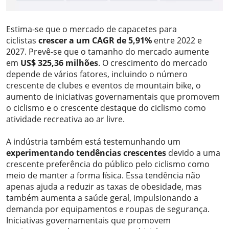
Estima-se que o mercado de capacetes para
ciclistas
crescer a um CAGR de 5,91%
entre 2022 e
2027. Prevê-se que o tamanho do mercado aumente
em
US$ 325,36 milhões
. O crescimento do mercado
depende de vários fatores, incluindo o número
crescente de clubes e eventos de mountain bike, o
aumento de iniciativas governamentais que promovem
o ciclismo e o crescente destaque do ciclismo como
atividade recreativa ao ar livre.
A indústria também está testemunhando um
experimentando tendências crescentes
devido a uma
crescente preferência do público pelo ciclismo como
meio de manter a forma física. Essa tendência não
apenas ajuda a reduzir as taxas de obesidade, mas
também aumenta a saúde geral, impulsionando a
demanda por equipamentos e roupas de segurança.
Iniciativas governamentais que promovem