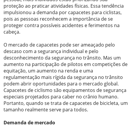
proteção ao praticar atividades físicas. Essa tendência
impulsionou a demanda por capacetes para ciclistas,
pois as pessoas reconhecem a importância de se
proteger contra possíveis acidentes e ferimentos na
cabeça.
O mercado de capacetes pode ser ameaçado pelo
descaso com a segurança individual e pelo
desconhecimento da segurança no trânsito. Mas um
aumento na participação de pilotos em competições de
equitação, um aumento na renda e uma
regulamentação mais rígida da segurança no trânsito
podem abrir oportunidades para o mercado global.
Capacetes de ciclismo são equipamentos de segurança
especiais projetados para caber no crânio humano.
Portanto, quando se trata de capacetes de bicicleta, um
tamanho realmente serve para todos.
Demanda de mercado