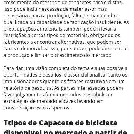
crescimento do mercado de capacetes para ciclistas.
Isso pode incluir escassez de matérias-primas
necessárias para a produção, falta de mão de obra
qualificada ou capacidade de fabricação insuficiente. As
preocupações ambientais também podem levar a
restrições a certos tipos de materiais, obrigando os
fabricantes a encontrar alternativas, que podem ser
caras e demoradas. Isso, por sua vez, pode desacelerar
a produção e limitar o crescimento do mercado.
Para dar uma visão completa do tema e suas possíveis
oportunidades e desafios, é essencial analisar tanto os
impulsionadores quanto os fatores restritivos em um
relatório de pesquisa. As partes interessadas podem
fazer julgamentos fundamentados e estabelecer
estratégias de mercado eficazes levando em
consideração esses aspectos.
T
tipos de
Capacete de bicicleta
disponível
no mercado a partir de