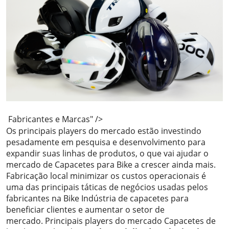
Fabricantes e Marcas" />
Os principais players do mercado estão investindo
pesadamente em pesquisa e desenvolvimento para
expandir suas linhas de produtos, o que vai ajudar o
mercado de Capacetes para Bike a crescer ainda mais.
Fabricação local minimizar os custos operacionais é
uma das principais táticas de negócios usadas pelos
fabricantes na Bike Indústria de capacetes para
beneficiar clientes e aumentar o setor de
mercado. Principais players do mercado Capacetes de