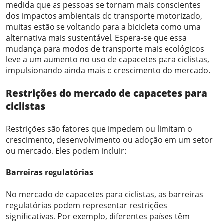
medida que as pessoas se tornam mais conscientes
dos impactos ambientais do transporte motorizado,
muitas estão se voltando para a bicicleta como uma
alternativa mais sustentável. Espera-se que essa
mudança para modos de transporte mais ecológicos
leve a um aumento no uso de capacetes para ciclistas,
impulsionando ainda mais o crescimento do mercado.
Restrições
do mercado de capacetes para
ciclistas
Restrições são fatores que impedem ou limitam o
crescimento, desenvolvimento ou adoção em um setor
ou mercado. Eles podem incluir:
Barreiras regulatórias
No mercado de capacetes para ciclistas, as barreiras
regulatórias podem representar restrições
significativas. Por exemplo, diferentes países têm