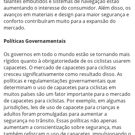
falantes embutidos e sistemas de navegação estão
aumentando o interesse do consumidor. Além disso, os
avanços em materiais e design para maior segurança e
conforto contribuíram muito para a expansão do
mercado.
Políticas Governamentais
Os governos em todo o mundo estão se tornando mais
rígidos quanto à obrigatoriedade de os ciclistas usarem
capacetes. O mercado de capacetes para ciclistas
cresceu significativamente como resultado disso. As
políticas e regulamentações governamentais que
determinam o uso de capacetes para ciclistas em
muitos países são um fator importante para o mercado
de capacetes para ciclistas. Por exemplo, em algumas
jurisdições, leis de uso de capacete para crianças e
adultos foram promulgadas para aumentar a
segurança no trânsito. Essas políticas não apenas
aumentam a conscientização sobre segurança, mas
também reforçam o uso de capacetes, impulsionando o