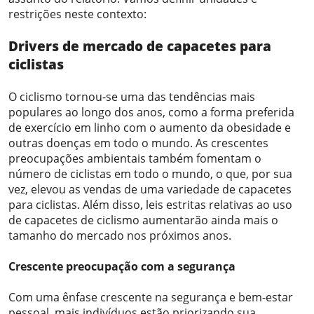
restrições neste contexto:
Drivers
de
mercado de capacetes para
ciclistas
O ciclismo tornou-se uma das tendências mais
populares ao longo dos anos, como a forma preferida
de exercício em linho com o aumento da obesidade e
outras doenças em todo o mundo. As crescentes
preocupações ambientais também fomentam o
número de ciclistas em todo o mundo, o que, por sua
vez, elevou as vendas de uma variedade de capacetes
para ciclistas. Além disso, leis estritas relativas ao uso
de capacetes de ciclismo aumentarão ainda mais o
tamanho do mercado nos próximos anos.
Crescente preocupação com a segurança
Com uma ênfase crescente na segurança e bem-estar
pessoal, mais indivíduos estão priorizando sua