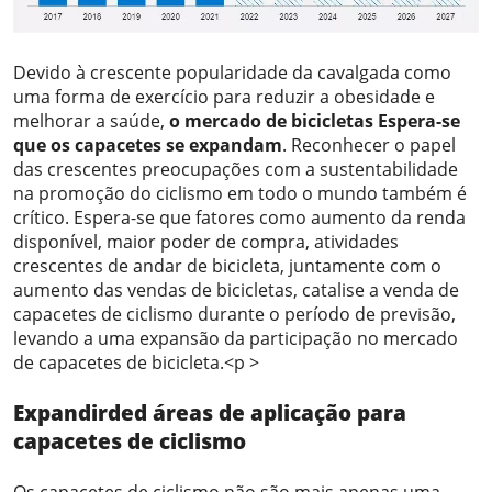
Devido à crescente popularidade da cavalgada como
uma forma de exercício para reduzir a obesidade e
melhorar a saúde,
o mercado de bicicletas
Espera-se
que os capacetes se expandam
. Reconhecer o papel
das crescentes preocupações com a sustentabilidade
na promoção do ciclismo em todo o mundo também é
crítico. Espera-se que fatores como aumento da renda
disponível, maior poder de compra, atividades
crescentes de andar de bicicleta, juntamente com o
aumento das vendas de bicicletas, catalise a venda de
capacetes de ciclismo durante o período de previsão,
levando a uma expansão da participação no mercado
de capacetes de bicicleta.<p >
Expandir
ded
áreas de aplicação para
capacetes de ciclismo