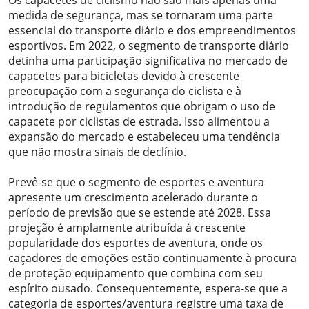
Os capacetes de ciclismo não são mais apenas uma
medida de segurança, mas se tornaram uma parte
essencial do transporte diário e dos empreendimentos
esportivos. Em 2022, o segmento de transporte diário
detinha uma participação significativa no mercado de
capacetes para bicicletas devido à crescente
preocupação com a segurança do ciclista e à
introdução de regulamentos que obrigam o uso de
capacete por ciclistas de estrada. Isso alimentou a
expansão do mercado e estabeleceu uma tendência
que não mostra sinais de declínio.
Prevê-se que o segmento de esportes e aventura
apresente um crescimento acelerado durante o
período de previsão que se estende até 2028. Essa
projeção é amplamente atribuída à crescente
popularidade dos esportes de aventura, onde os
caçadores de emoções estão continuamente à procura
de proteção equipamento que combina com seu
espírito ousado. Consequentemente, espera-se que a
categoria de esportes/aventura registre uma taxa de