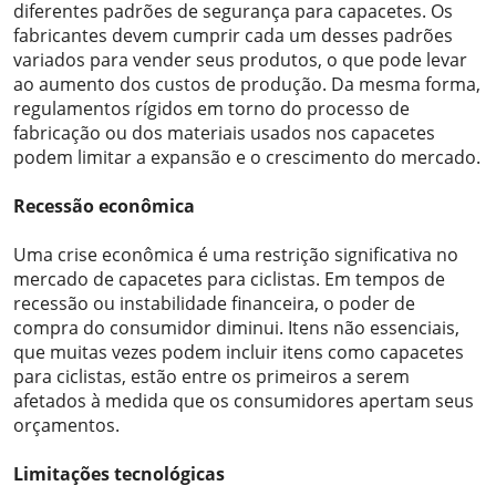
diferentes padrões de segurança para capacetes. Os
fabricantes devem cumprir cada um desses padrões
variados para vender seus produtos, o que pode levar
ao aumento dos custos de produção. Da mesma forma,
regulamentos rígidos em torno do processo de
fabricação ou dos materiais usados ​​nos capacetes
podem limitar a expansão e o crescimento do mercado.
Recessão econômica
Uma crise econômica é uma restrição significativa no
mercado de capacetes para ciclistas. Em tempos de
recessão ou instabilidade financeira, o poder de
compra do consumidor diminui. Itens não essenciais,
que muitas vezes podem incluir itens como capacetes
para ciclistas, estão entre os primeiros a serem
afetados à medida que os consumidores apertam seus
orçamentos.
Limitações tecnológicas