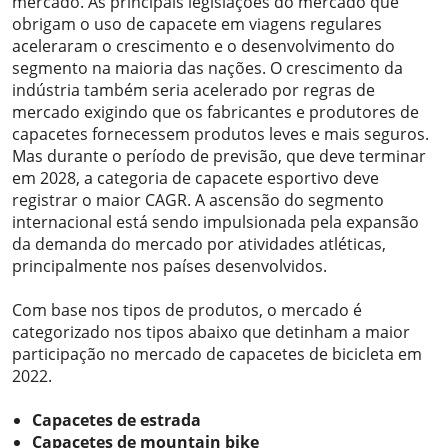
mercado. As principais legislações do mercado que
obrigam o uso de capacete em viagens regulares
aceleraram o crescimento e o desenvolvimento do
segmento na maioria das nações. O crescimento da
indústria também seria acelerado por regras de
mercado exigindo que os fabricantes e produtores de
capacetes fornecessem produtos leves e mais seguros.
Mas durante o período de previsão, que deve terminar
em 2028, a categoria de capacete esportivo deve
registrar o maior CAGR. A ascensão do segmento
internacional está sendo impulsionada pela expansão
da demanda do mercado por atividades atléticas,
principalmente nos países desenvolvidos.
Com base nos tipos de produtos, o mercado é
categorizado nos tipos abaixo que detinham a maior
participação no mercado de capacetes de bicicleta em
2022.
Capacetes de estrada
Capacetes de mountain bike