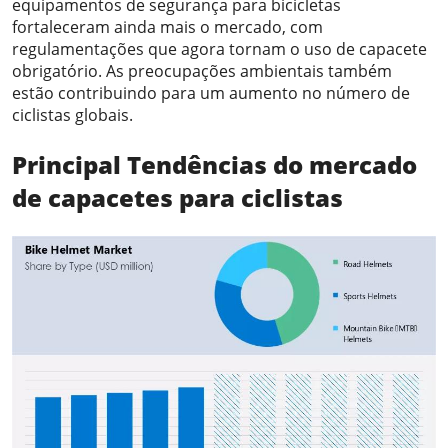
equipamentos de segurança para bicicletas
fortaleceram ainda mais o mercado, com
regulamentações que agora tornam o uso de capacete
obrigatório. As preocupações ambientais também
estão contribuindo para um aumento no número de
ciclistas globais.
Principal
Tendências do mercado
de capacetes para ciclistas