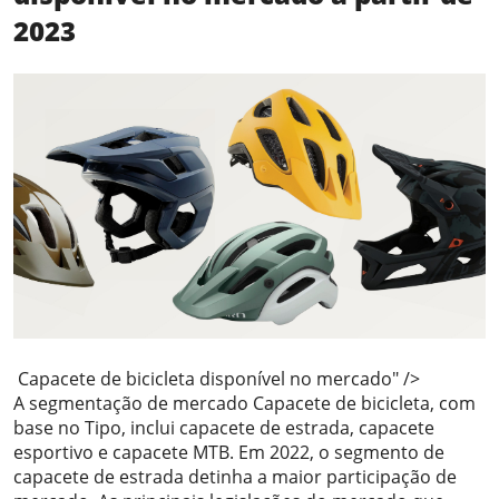
2023
Capacete de bicicleta disponível no mercado" />
A segmentação de mercado Capacete de bicicleta, com
base no Tipo, inclui capacete de estrada, capacete
esportivo e capacete MTB. Em 2022, o segmento de
capacete de estrada detinha a maior participação de