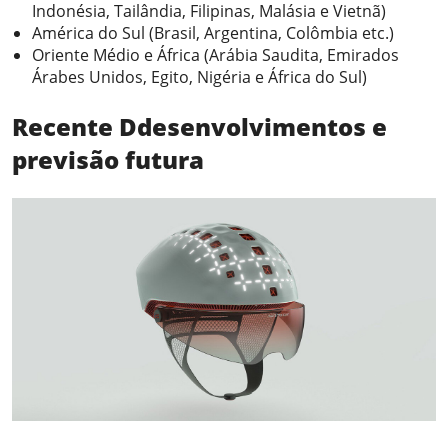
Indonésia, Tailândia, Filipinas, Malásia e Vietnã)
América do Sul (Brasil, Argentina, Colômbia etc.)
Oriente Médio e África (Arábia Saudita, Emirados
Árabes Unidos, Egito, Nigéria e África do Sul)
Recente
D
desenvolvimentos
e
previsão futura