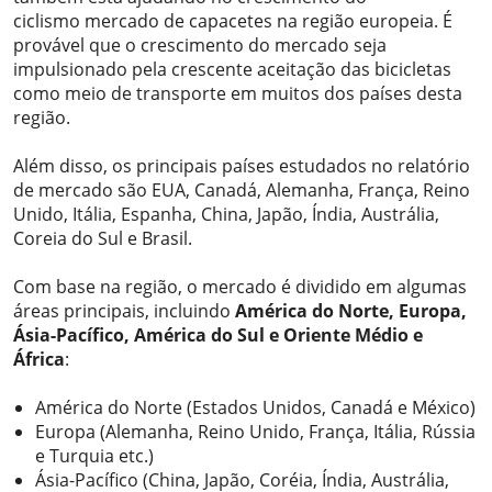
ciclismo mercado de capacetes na região europeia. É
provável que o crescimento do mercado seja
impulsionado pela crescente aceitação das bicicletas
como meio de transporte em muitos dos países desta
região.
Além disso, os principais países estudados no relatório
de mercado são EUA, Canadá, Alemanha, França, Reino
Unido, Itália, Espanha, China, Japão, Índia, Austrália,
Coreia do Sul e Brasil.
Com base na região, o mercado é dividido em algumas
áreas principais, incluindo
América do Norte, Europa,
Ásia-Pacífico, América do Sul e Oriente Médio e
África
:
América do Norte (Estados Unidos, Canadá e México)
Europa (Alemanha, Reino Unido, França, Itália, Rússia
e Turquia etc.)
Ásia-Pacífico (China, Japão, Coréia, Índia, Austrália,