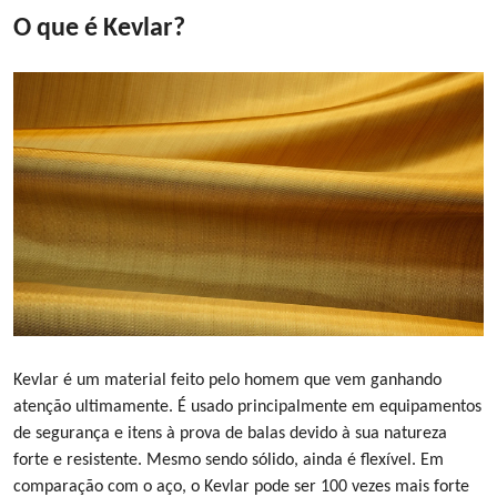
O que é Kevlar
?
Kevlar é um material feito pelo homem que vem ganhando
atenção ultimamente. É usado principalmente em equipamentos
de segurança e itens à prova de balas devido à sua natureza
forte e resistente. Mesmo sendo sólido, ainda é flexível. Em
comparação com o aço, o Kevlar pode ser 100 vezes mais forte