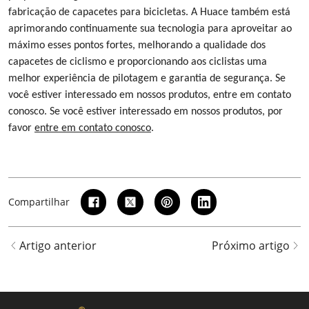
fabricação de capacetes para bicicletas. A Huace também está
aprimorando continuamente sua tecnologia para aproveitar ao
máximo esses pontos fortes, melhorando a qualidade dos
capacetes de ciclismo e proporcionando aos ciclistas uma
melhor experiência de pilotagem e garantia de segurança. Se
você estiver interessado em nossos produtos, entre em contato
conosco. Se você estiver interessado em nossos produtos, por
favor
entre em contato conosco
.
Compartilhar
Artigo anterior
Próximo artigo