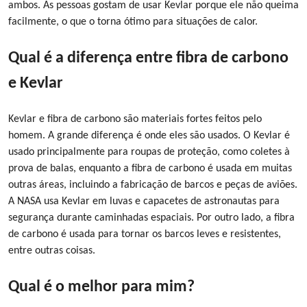
ambos. As pessoas gostam de usar Kevlar porque ele não queima
facilmente, o que o torna ótimo para situações de calor.
Qual ​​é a diferença entre fibra de carbono
e Kevlar
Kevlar e fibra de carbono são materiais fortes feitos pelo
homem. A grande diferença é onde eles são usados. O Kevlar é
usado principalmente para roupas de proteção, como coletes à
prova de balas, enquanto a fibra de carbono é usada em muitas
outras áreas, incluindo a fabricação de barcos e peças de aviões.
A NASA usa Kevlar em luvas e capacetes de astronautas para
segurança durante caminhadas espaciais. Por outro lado, a fibra
de carbono é usada para tornar os barcos leves e resistentes,
entre outras coisas.
Qual ​​é o melhor para mim?