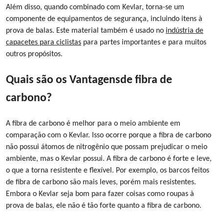
Além disso, quando combinado com Kevlar, torna-se um
componente de equipamentos de segurança, incluindo itens à
prova de balas.
Este material também é usado no
indústria de
capacetes para ciclistas
para partes importantes e para
muitos
outros propósitos
.
Quais são os
Vantagens
de fibra de
carbono?
A fibra de carbono é melhor para o meio ambiente em
comparação com o Kevlar. Isso ocorre porque a fibra de carbono
não possui átomos de nitrogênio que possam prejudicar o meio
ambiente, mas o Kevlar possui. A fibra de carbono é forte e leve,
o que a torna resistente e flexível. Por exemplo, os barcos feitos
de fibra de carbono são mais leves, porém mais resistentes.
Embora o Kevlar seja bom para fazer coisas como roupas à
prova de balas, ele não é tão forte quanto a fibra de carbono.