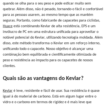
quando se olha para o seu peso e pode esticar muito sem
quebrar. Além disso, não é pesado, tornando-o fácil e confortável
para as pessoas usarem, ao mesmo tempo que as mantém
seguras. Portanto, como fabricante de capacetes para ciclistas,
Huace
está combinando Kevlar de alta resistência, EPS e um
invólucro de PC em uma estrutura unificada para aproveitar o
notável potencial do Kevlar, utilizando tecnologia moldada. Além
disso, este método transforma o Kevlar em um reforço interno,
unificando todo o capacete. Nosso objetivo é alcançar uma
combinação bem equilibrada e cientificamente otimizada de
peso e resistência ao impacto para os capacetes de nossos
clientes.
Quais são as vantagens do Kevlar?
Kevlar
é leve, resistente e fácil de usar. Sua resistência é quase
igual à do material de carbono. Está em algum lugar entre o
vidro e o carbono em termos de rigidez e é mais leve que