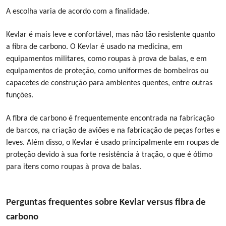
A escolha varia de acordo com a finalidade.
Kevlar é mais leve e confortável, mas não tão resistente quanto
a fibra de carbono. O Kevlar é usado na medicina, em
equipamentos militares, como roupas à prova de balas, e em
equipamentos de proteção, como uniformes de bombeiros ou
capacetes de construção para ambientes quentes, entre outras
funções.
A fibra de carbono é frequentemente encontrada na fabricação
de barcos, na criação de aviões e na fabricação de peças fortes e
leves. Além disso, o Kevlar é usado principalmente em roupas de
proteção devido à sua forte resistência à tração, o que é ótimo
para itens como roupas à prova de balas.
Perguntas frequentes sobre Kevlar versus fibra de
carbono