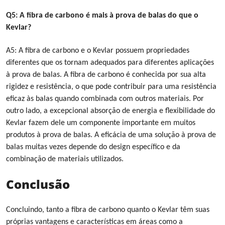
Q5: A fibra de carbono é mais à prova de balas do que o
Kevlar?
A5: A fibra de carbono e o Kevlar possuem propriedades
diferentes que os tornam adequados para diferentes aplicações
à prova de balas. A fibra de carbono é conhecida por sua alta
rigidez e resistência, o que pode contribuir para uma resistência
eficaz às balas quando combinada com outros materiais. Por
outro lado, a excepcional absorção de energia e flexibilidade do
Kevlar fazem dele um componente importante em muitos
produtos à prova de balas. A eficácia de uma solução à prova de
balas muitas vezes depende do design específico e da
combinação de materiais utilizados.
Conclusão
Concluindo, tanto a fibra de carbono quanto o Kevlar têm suas
próprias vantagens e características em áreas como a