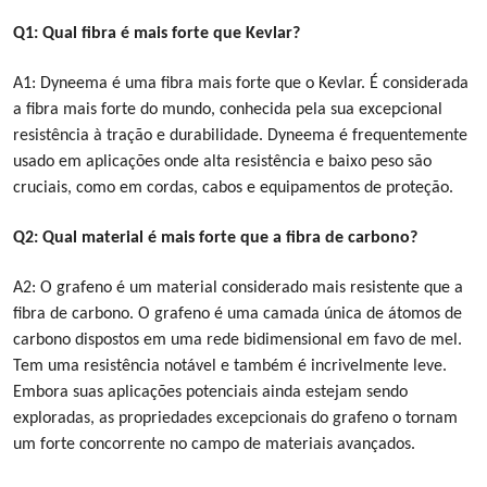
Q1: Qual fibra é mais forte que Kevlar?
A1: Dyneema é uma fibra mais forte que o Kevlar. É considerada
a fibra mais forte do mundo, conhecida pela sua excepcional
resistência à tração e durabilidade. Dyneema é frequentemente
usado em aplicações onde alta resistência e baixo peso são
cruciais, como em cordas, cabos e equipamentos de proteção.
Q2: Qual material é mais forte que a fibra de carbono?
A2: O grafeno é um material considerado mais resistente que a
fibra de carbono. O grafeno é uma camada única de átomos de
carbono dispostos em uma rede bidimensional em favo de mel.
Tem uma resistência notável e também é incrivelmente leve.
Embora suas aplicações potenciais ainda estejam sendo
exploradas, as propriedades excepcionais do grafeno o tornam
um forte concorrente no campo de materiais avançados.