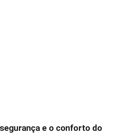
 segurança e o conforto do