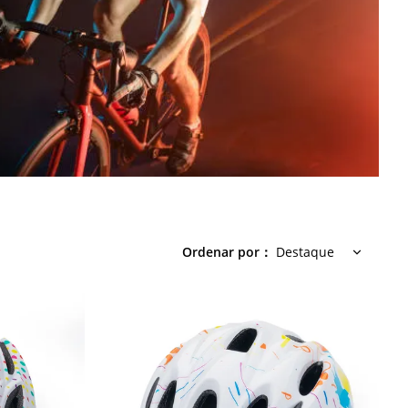
Ordenar por
：
Destaque