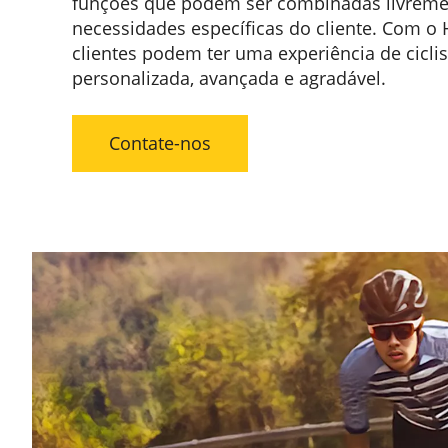
funções que podem ser combinadas livreme
necessidades específicas do cliente. Com o
clientes podem ter uma experiência de cicl
personalizada, avançada e agradável.
Contate-nos