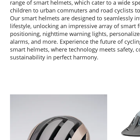
range of smart helmets, which cater to a wide sp
children to urban commuters and road cyclists to 
Our smart helmets are designed to seamlessly in
lifestyle, unlocking an impressive array of smart 
positioning, nighttime warning lights, personalize
alarms, and more. Experience the future of cycli
smart helmets, where technology meets safety, co
sustainability in perfect harmony.